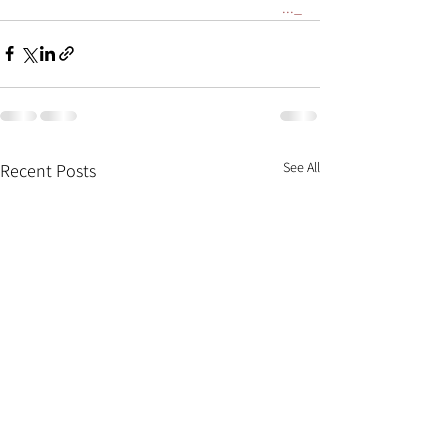
_...
See All
Recent Posts